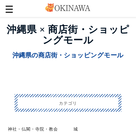
☰
沖縄県 × 商店街・ショッピ
ングモール
沖縄県の商店街・ショッピングモール
カテゴリ
神社・仏閣・寺院・教会
城