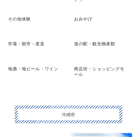
その他体験
おみやげ
市場・朝市・産直
道の駅・観光物産館
地酒・地ビール・ワイン
商店街・ショッピングモ
ール
沖縄県