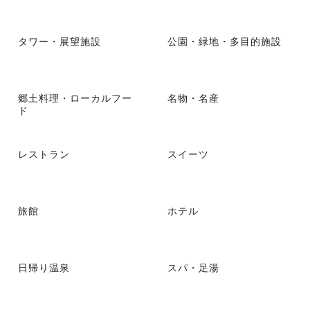
タワー・展望施設
公園・緑地・多目的施設
郷土料理・ローカルフー
名物・名産
ド
レストラン
スイーツ
旅館
ホテル
日帰り温泉
スパ・足湯