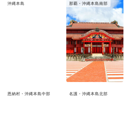
沖縄本島
那覇・沖縄本島南部
恩納村・沖縄本島中部
名護・沖縄本島北部