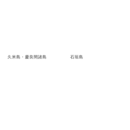
久米島・慶良間諸島
石垣島