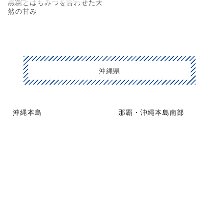
黒糖とはちみつを合わせた天
然の甘み
沖縄県
沖縄本島
那覇・沖縄本島南部