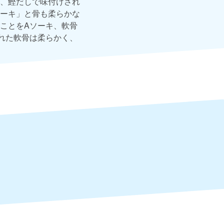
、鰹だしで味付けされ
ーキ」と骨も柔らかな
ことをAソーキ、軟骨
れた軟骨は柔らかく、