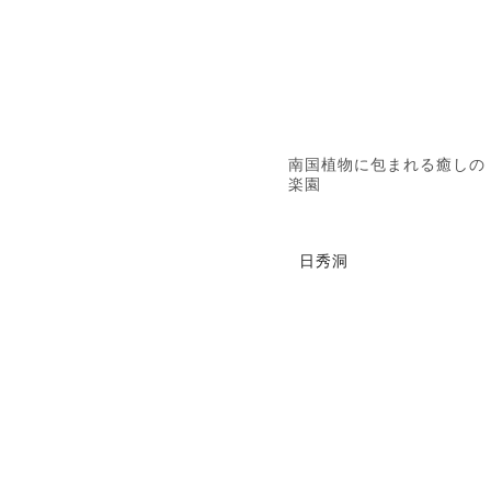
南国植物に包まれる癒しの
楽園
日秀洞