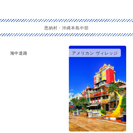
恩納村・沖縄本島中部
海中道路
アメリカン ヴィレッジ