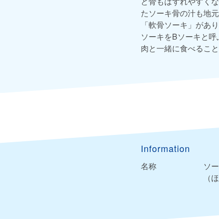
ど骨もはずれやすくな
たソーキ骨の汁も地元
「軟骨ソーキ」があり
ソーキをBソーキと呼
肉と一緒に食べること
Information
名称
ソー
（ほ