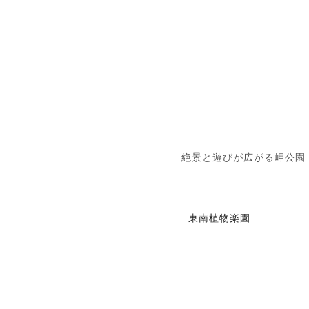
絶景と遊びが広がる岬公園
東南植物楽園