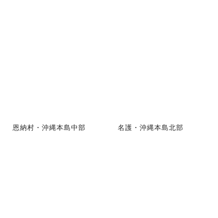
恩納村・沖縄本島中部
名護・沖縄本島北部