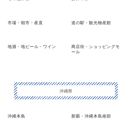
市場・朝市・産直
道の駅・観光物産館
地酒・地ビール・ワイン
商店街・ショッピングモ
ール
沖縄県
沖縄本島
那覇・沖縄本島南部