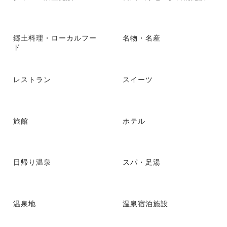
郷土料理・ローカルフー
名物・名産
ド
レストラン
スイーツ
旅館
ホテル
日帰り温泉
スパ・足湯
温泉地
温泉宿泊施設