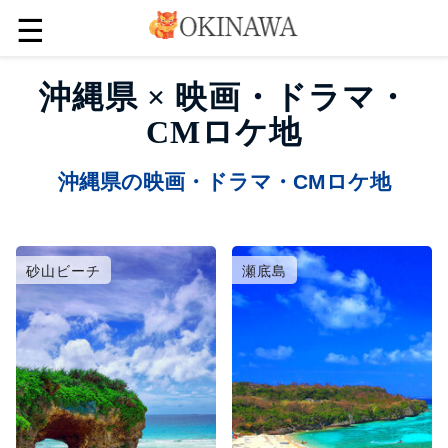
☰
沖縄県 × 映画・ドラマ・
CMロケ地
沖縄県の映画・ドラマ・CMロケ地
砂山ビーチ
瀬底島