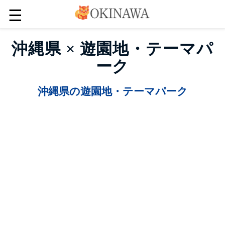
☰
沖縄県 × 遊園地・テーマパ
ーク
沖縄県の遊園地・テーマパーク