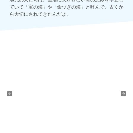
ていて「宝の海」や「命つぎの海」と呼んで、古くか
ら大切にされてきたんだよ。