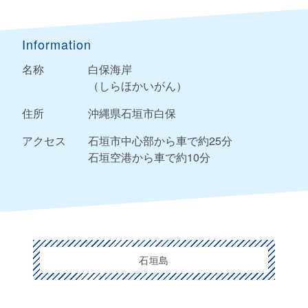
Information
名称
白保海岸
（しらほかいがん）
住所
沖縄県石垣市白保
アクセス
石垣市中心部から車で約25分
石垣空港から車で約10分
石垣島