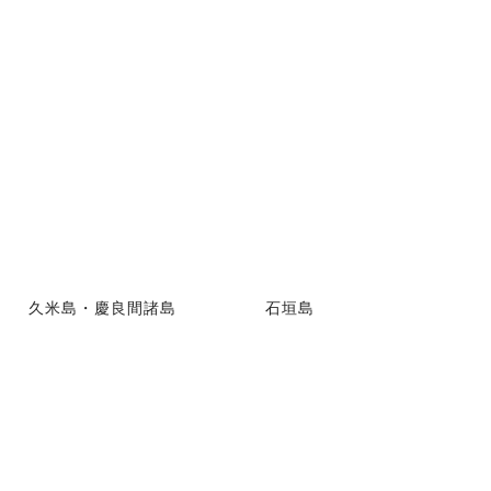
久米島・慶良間諸島
石垣島