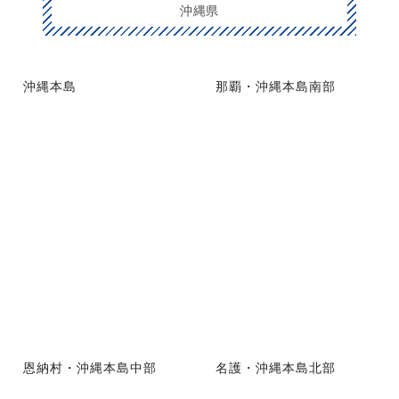
沖縄県
沖縄本島
那覇・沖縄本島南部
恩納村・沖縄本島中部
名護・沖縄本島北部