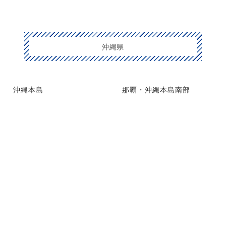
沖縄県
沖縄本島
那覇・沖縄本島南部