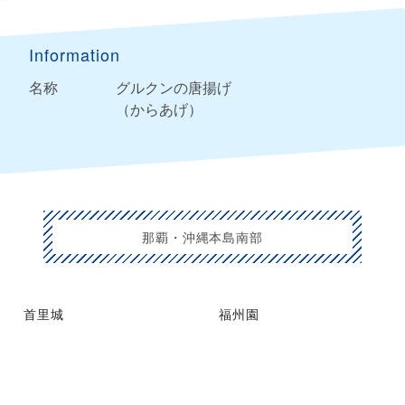
Information
名称
グルクンの唐揚げ
（からあげ）
那覇・沖縄本島南部
首里城
福州園