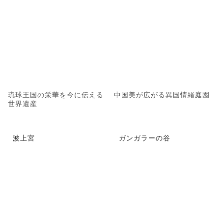
琉球王国の栄華を今に伝える
中国美が広がる異国情緒庭園
世界遺産
波上宮
ガンガラーの谷